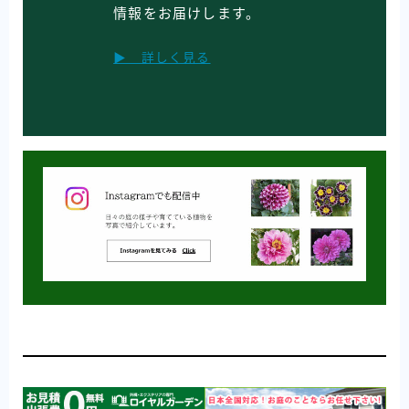
情報をお届けします。
▶ 詳しく見る