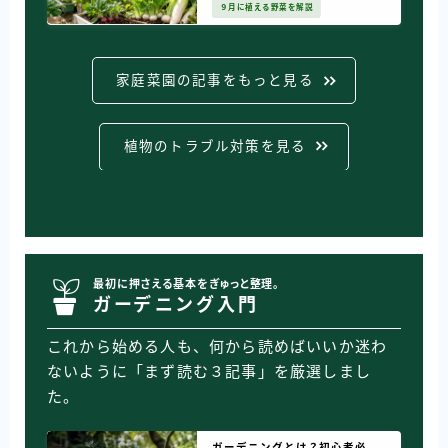
９月に植える野菜を解説
家庭菜園の記事をもっと見る
植物のトラブル対策を見る
最初に押さえる基本をぎゅっと整理。
ガーデニング入門
これから始める人も、何から読めばいいか迷わ
ないように「まず読む３記事」を厳選しまし
た。
ガーデニングとは？初心者必