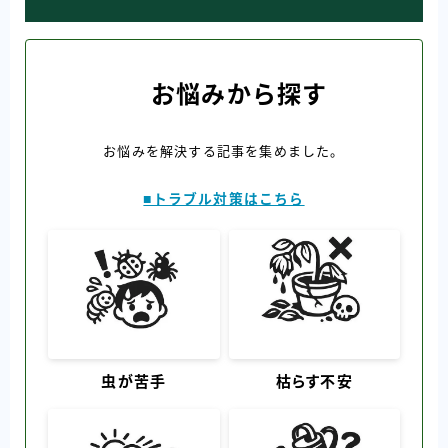
お悩みから探す
お悩みを解決する記事を集めました。
■トラブル対策はこちら
虫が苦手
枯らす不安