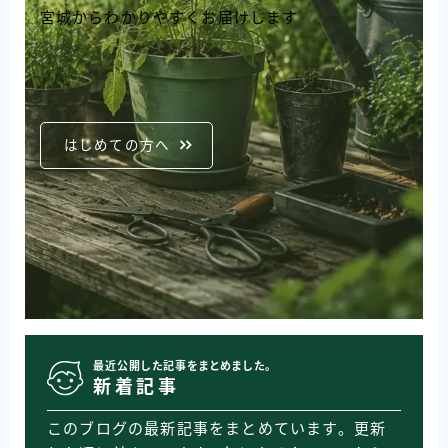
宮城からわかりやすくお届けします
はじめての方へ
最近公開した記事をまとめました。
新着記事
このブログの最新記事をまとめています。更新