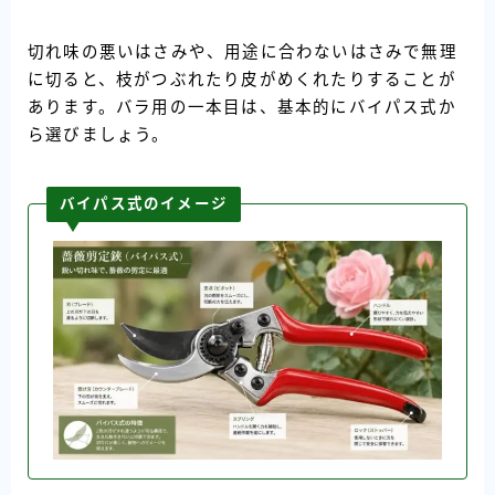
切れ味の悪いはさみや、用途に合わないはさみで無理
に切ると、枝がつぶれたり皮がめくれたりすることが
あります。バラ用の一本目は、基本的にバイパス式か
ら選びましょう。
バイパス式のイメージ