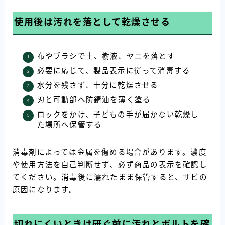
使用後は汚れを落として乾燥させる
布やブラシで土、樹液、ヤニを落とす
必要に応じて、製品表示に従って消毒する
水分を残さず、十分に乾燥させる
刃と可動部へ防錆油を薄く塗る
ロックをかけ、子どもの手が届かない乾燥し
た場所へ保管する
消毒剤によっては金属を傷める場合があります。濃度
や使用方法を自己判断せず、必ず商品の表示を確認し
てください。消毒後に濡れたまま保管すると、サビの
原因になります。
切れにくいときは研ぐ前に汚れとボルトを確