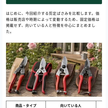
はじめに、今回紹介する剪定ばさみを比較します。価
格は販売店や時期によって変動するため、固定価格は
掲載せず、向いている人と特徴を中心にまとめまし
た。
商品・タイプ
向いている人