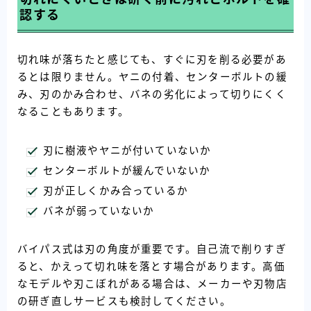
認する
切れ味が落ちたと感じても、すぐに刃を削る必要があ
るとは限りません。ヤニの付着、センターボルトの緩
み、刃のかみ合わせ、バネの劣化によって切りにくく
なることもあります。
刃に樹液やヤニが付いていないか
センターボルトが緩んでいないか
刃が正しくかみ合っているか
バネが弱っていないか
バイパス式は刃の角度が重要です。自己流で削りすぎ
ると、かえって切れ味を落とす場合があります。高価
なモデルや刃こぼれがある場合は、メーカーや刃物店
の研ぎ直しサービスも検討してください。