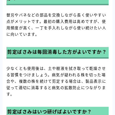
替刃やバネなどの部品を交換しながら長く使いやすい
点がメリットです。最初の購入費用は高めですが、使
用頻度が高く、一丁を手入れしながら使い続けたい人
に向いています。
剪定ばさみは毎回消毒した方がよいですか？
少なくとも使用後は、土や樹液を拭き取って乾燥させ
る習慣をつけましょう。病気が疑われる株を切った場
合や、複数の株を続けて剪定する場合は、製品表示に
従って適切に消毒すると病気の拡散防止につながりま
す。
剪定ばさみはいつ研げばよいですか？