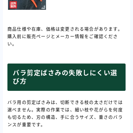
商品仕様や在庫、価格は変更される場合があります。
購入前に販売ページとメーカー情報をご確認くださ
い。
バラ剪定ばさみの失敗しにくい選
び方
バラ用の剪定ばさみは、切断できる枝の太さだけでは
選べません。実際の作業では、細い枝や花がらを何度
も切るため、刃の構造、手に合うサイズ、重さのバラ
ンスが重要です。