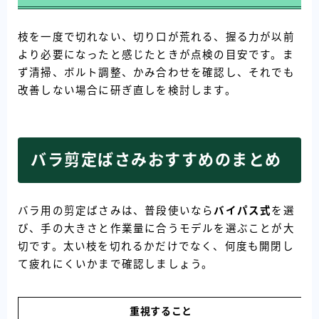
枝を一度で切れない、切り口が荒れる、握る力が以前
より必要になったと感じたときが点検の目安です。ま
ず清掃、ボルト調整、かみ合わせを確認し、それでも
改善しない場合に研ぎ直しを検討します。
バラ剪定ばさみおすすめのまとめ
バラ用の剪定ばさみは、普段使いなら
バイパス式
を選
び、手の大きさと作業量に合うモデルを選ぶことが大
切です。太い枝を切れるかだけでなく、何度も開閉し
て疲れにくいかまで確認しましょう。
重視すること