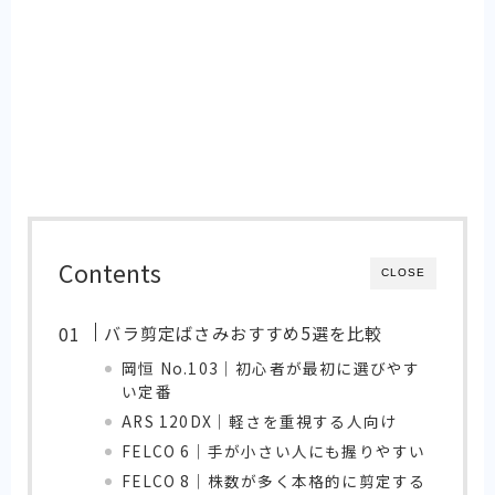
Contents
CLOSE
バラ剪定ばさみおすすめ5選を比較
岡恒 No.103｜初心者が最初に選びやす
い定番
ARS 120DX｜軽さを重視する人向け
FELCO 6｜手が小さい人にも握りやすい
FELCO 8｜株数が多く本格的に剪定する