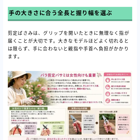
手の大きさに合う全長と握り幅を選ぶ
剪定ばさみは、グリップを開いたときに無理なく指が
届くことが大切です。大きなモデルほどよく切れると
は限らず、手に合わないと親指や手首へ負担がかかり
ます。