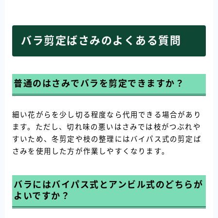
バラ剪定ばさみのよくある質問
普通のはさみでバラを剪定できますか？
細い花がらを少し切る程度なら代用できる場合があり
ます。ただし、切れ味の悪いはさみでは枝がつぶれや
すいため、冬剪定や枝の整理にはバイパス式の剪定ば
さみを使用した方が作業しやすくなります。
バラにはバイパス式とアンビル式のどちらが
よいですか？