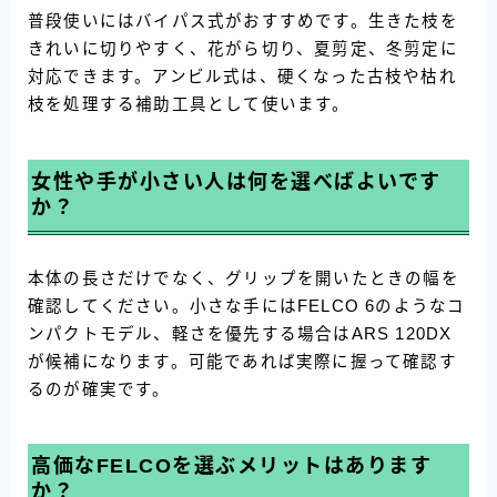
普段使いにはバイパス式がおすすめです。生きた枝を
きれいに切りやすく、花がら切り、夏剪定、冬剪定に
対応できます。アンビル式は、硬くなった古枝や枯れ
枝を処理する補助工具として使います。
女性や手が小さい人は何を選べばよいです
か？
本体の長さだけでなく、グリップを開いたときの幅を
確認してください。小さな手にはFELCO 6のようなコ
ンパクトモデル、軽さを優先する場合はARS 120DX
が候補になります。可能であれば実際に握って確認す
るのが確実です。
高価なFELCOを選ぶメリットはあります
か？