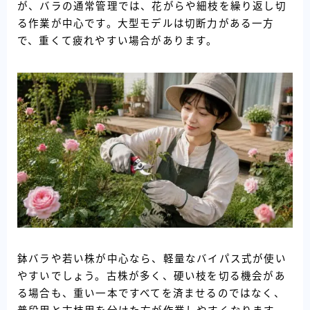
が、バラの通常管理では、花がらや細枝を繰り返し切
る作業が中心です。大型モデルは切断力がある一方
で、重くて疲れやすい場合があります。
鉢バラや若い株が中心なら、軽量なバイパス式が使い
やすいでしょう。古株が多く、硬い枝を切る機会があ
る場合も、重い一本ですべてを済ませるのではなく、