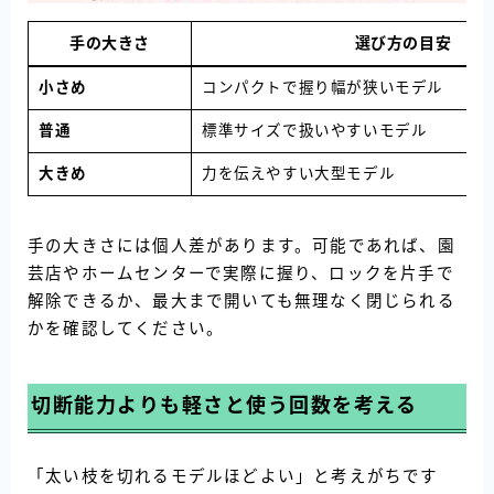
手の大きさ
選び方の目安
小さめ
コンパクトで握り幅が狭いモデル
普通
標準サイズで扱いやすいモデル
大きめ
力を伝えやすい大型モデル
手の大きさには個人差があります。可能であれば、園
芸店やホームセンターで実際に握り、ロックを片手で
解除できるか、最大まで開いても無理なく閉じられる
かを確認してください。
切断能力よりも軽さと使う回数を考える
「太い枝を切れるモデルほどよい」と考えがちです