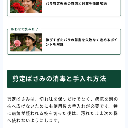
バラ剪定失敗の原因と対策を徹底解説
あわせて読みたい
伸びすぎたバラの剪定を失敗なく進めるポイ
ントを解説
剪定ばさみの消毒と手入れ方法
剪定ばさみは、切れ味を保つだけでなく、病気を別の
株へ広げないためにも使用後の手入れが必要です。特
に病気が疑われる枝を切った後は、汚れたまま次の株
へ使わないようにします。