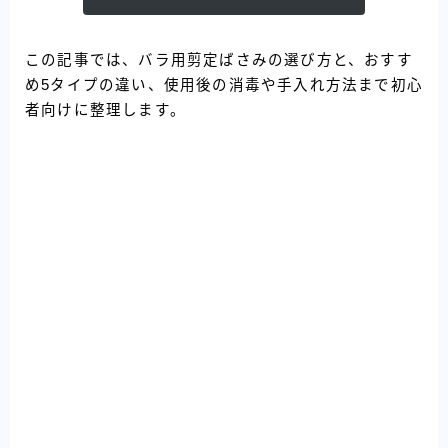
この記事では、バラ用剪定ばさみの選び方と、おすす
め5タイプの違い、使用後の消毒や手入れ方法まで初心
者向けに整理します。