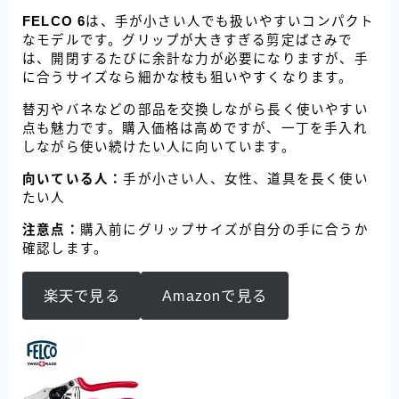
FELCO 6
は、手が小さい人でも扱いやすいコンパクト
なモデルです。グリップが大きすぎる剪定ばさみで
は、開閉するたびに余計な力が必要になりますが、手
に合うサイズなら細かな枝も狙いやすくなります。
替刃やバネなどの部品を交換しながら長く使いやすい
点も魅力です。購入価格は高めですが、一丁を手入れ
しながら使い続けたい人に向いています。
向いている人：
手が小さい人、女性、道具を長く使い
たい人
注意点：
購入前にグリップサイズが自分の手に合うか
確認します。
楽天で見る
Amazonで見る