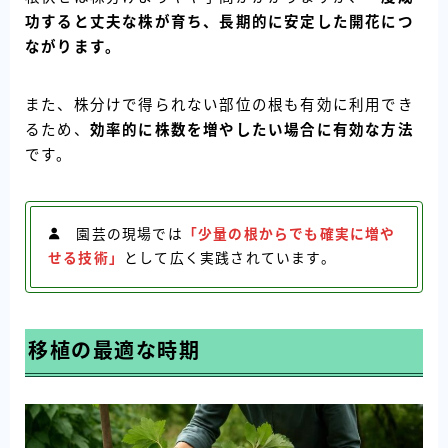
功すると丈夫な株が育ち、長期的に安定した開花につ
ながります。
また、株分けで得られない部位の根も有効に利用でき
るため、
効率的に株数を増やしたい場合に有効な方法
です。
園芸の現場では
「少量の根からでも確実に増や
せる技術」
として広く実践されています。
移植の最適な時期