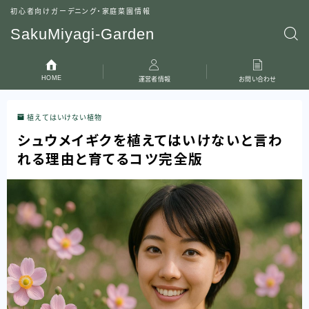
初心者向けガーデニング・家庭菜園情報
SakuMiyagi-Garden
HOME
運営者情報
お問い合わせ
植えてはいけない植物
シュウメイギクを植えてはいけないと言わ
れる理由と育てるコツ完全版