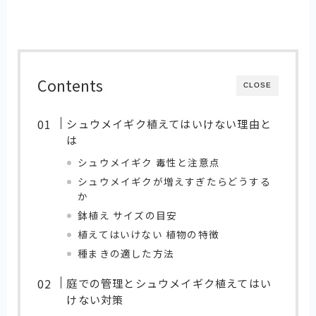
Contents
CLOSE
シュウメイギク植えてはいけない理由と
は
シュウメイギク 毒性と注意点
シュウメイギクが増えすぎたらどうする
か
鉢植え サイズの目安
植えてはいけない 植物の特徴
種まきの適した方法
庭での管理とシュウメイギク植えてはい
けない対策