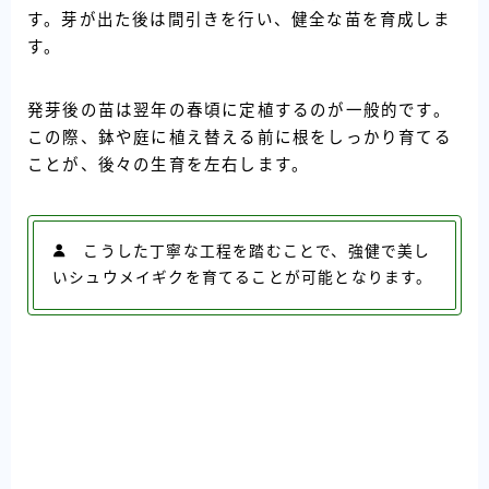
す。芽が出た後は間引きを行い、健全な苗を育成しま
す。
発芽後の苗は翌年の春頃に定植するのが一般的です。
この際、鉢や庭に植え替える前に根をしっかり育てる
ことが、後々の生育を左右します。
こうした丁寧な工程を踏むことで、強健で美し
いシュウメイギクを育てることが可能となります。