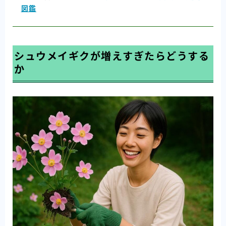
図鑑
シュウメイギクが増えすぎたらどうする
か