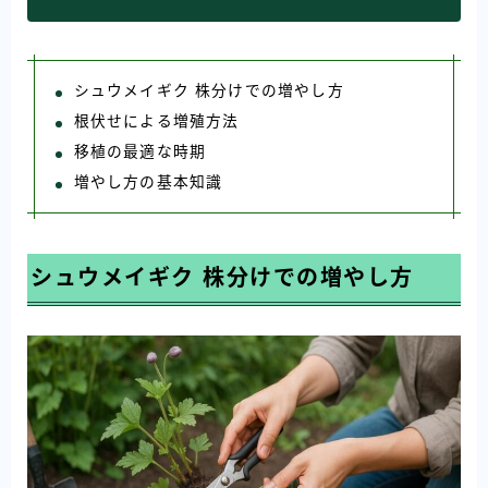
シュウメイギク 株分けでの増やし方
根伏せによる増殖方法
移植の最適な時期
増やし方の基本知識
シュウメイギク 株分けでの増やし方