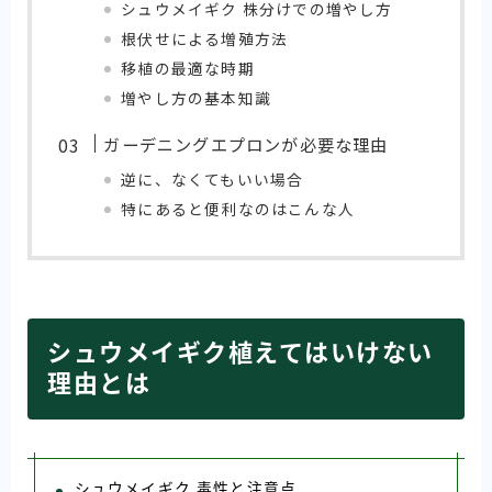
シュウメイギク 株分けでの増やし方
根伏せによる増殖方法
移植の最適な時期
増やし方の基本知識
ガーデニングエプロンが必要な理由
逆に、なくてもいい場合
特にあると便利なのはこんな人
シュウメイギク植えてはいけない
理由とは
シュウメイギク 毒性と注意点