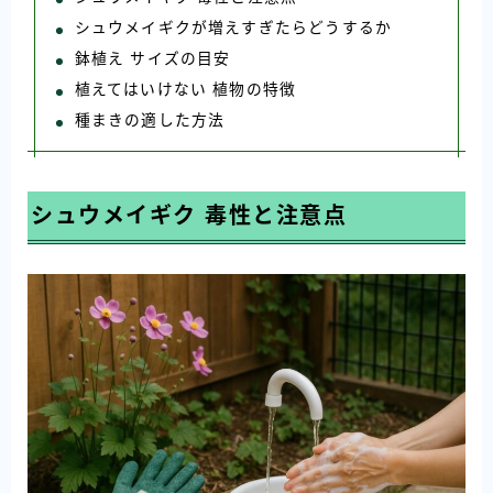
シュウメイギクが増えすぎたらどうするか
鉢植え サイズの目安
植えてはいけない 植物の特徴
種まきの適した方法
シュウメイギク 毒性と注意点