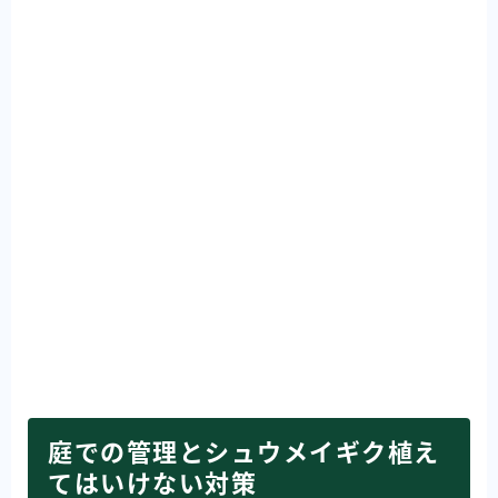
庭での管理とシュウメイギク植え
てはいけない対策