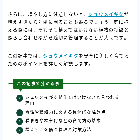
さらに、増やし方に注意しないと、
シュウメイギク
が
増えすぎたら対処に困ることもあるでしょう。庭に植
える際には、そもそも植えてはいけない植物の特徴と
照らし合わせながら適切に管理することが大切です。
この記事では、
シュウメイギク
を安全に美しく育てる
ためのポイントを詳しく解説します。
この記事で分かる事
シュウメイギク植えてはいけないと言われる
理由
毒性や繁殖力に関する具体的な注意点
種まきや株分けなどの育て方の基本
増えすぎを防ぐ管理と対策方法