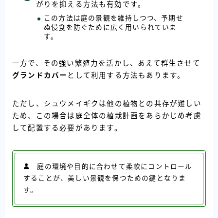
がりを抑える方法も有効です。
この方法は庭の景観を維持しつつ、予期せ
ぬ侵食を防ぐために広く用いられていま
す。
一方で、その強い繁殖力を活かし、あえて群生させて
グランドカバー
として利用する方法もあります。
ただし、シュウメイギクは他の植物との共存が難しい
ため、この場合は庭全体の植栽計画をあらかじめ考慮
して配置する必要があります。
庭の環境や目的に合わせて柔軟にコントロール
することが、美しい景観を保つための鍵となりま
す。