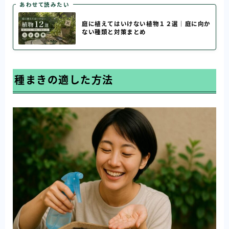
あわせて読みたい
庭に植えてはいけない植物１２選｜庭に向か
ない種類と対策まとめ
種まきの適した方法