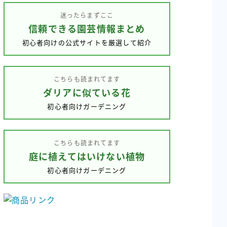
リ
迷ったらまずここ
ー
信頼できる園芸情報まとめ
初心者向けの公式サイトを厳選して紹介
こちらも読まれてます
ダリアに似ている花
初心者向けガーデニング
こちらも読まれてます
庭に植えてはいけない植物
初心者向けガーデニング