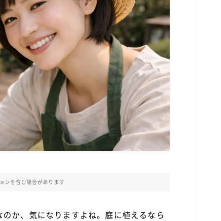
ョンを含む場合があります
なのか、気になりますよね。庭に植えるなら