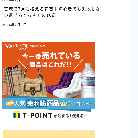
2026年7月6日
宮城で7月に植える花苗｜初心者でも失敗しな
い選び方とおすすめ10選
2026年7月5日