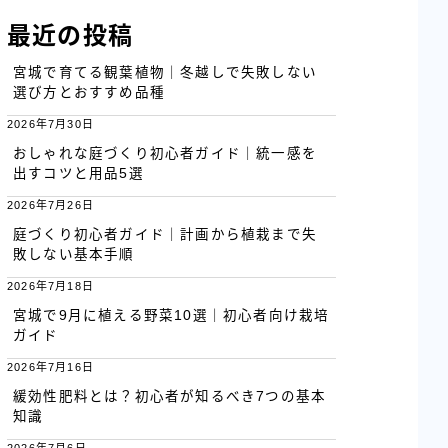
最近の投稿
宮城で育てる観葉植物｜冬越しで失敗しない
選び方とおすすめ品種
2026年7月30日
おしゃれな庭づくり初心者ガイド｜統一感を
出すコツと用品5選
2026年7月26日
庭づくり初心者ガイド｜計画から植栽まで失
敗しない基本手順
2026年7月18日
宮城で9月に植える野菜10選｜初心者向け栽培
ガイド
2026年7月16日
緩効性肥料とは？初心者が知るべき7つの基本
知識