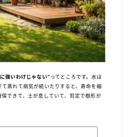
置に強いわけじゃない”
ってところです。水は
ぎて蒸れて病気が続いたりすると、寿命を縮
確保できて、土が息していて、剪定で樹形が