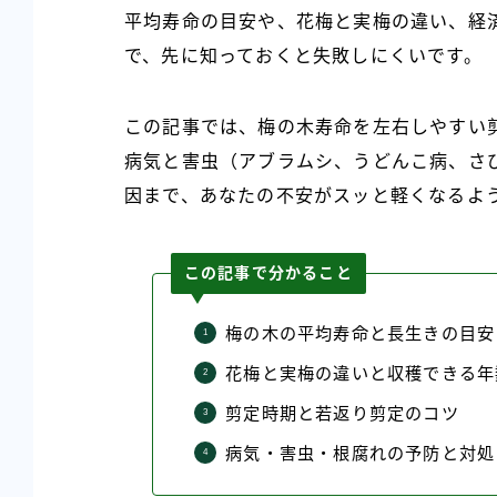
平均寿命の目安や、花梅と実梅の違い、経
で、先に知っておくと失敗しにくいです。
この記事では、梅の木寿命を左右しやすい
病気と害虫（アブラムシ、うどんこ病、さ
因まで、あなたの不安がスッと軽くなるよ
この記事で分かること
梅の木の平均寿命と長生きの目安
花梅と実梅の違いと収穫できる年
剪定時期と若返り剪定のコツ
病気・害虫・根腐れの予防と対処