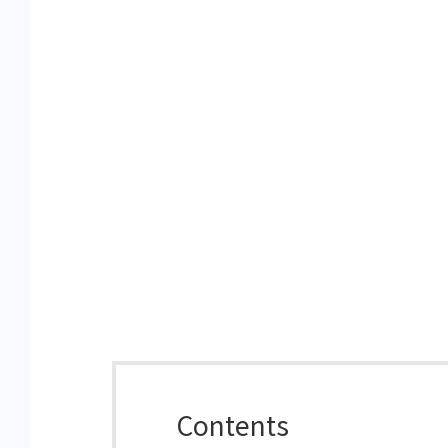
Contents