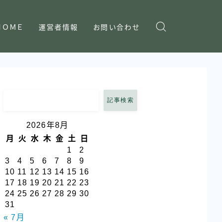
ＨＯＭＥ
運営者情報
お問い合わせ
記事検索
2026年8月
月
火
水
木
金
土
日
1
2
3
4
5
6
7
8
9
10
11
12
13
14
15
16
17
18
19
20
21
22
23
24
25
26
27
28
29
30
31
« 7月