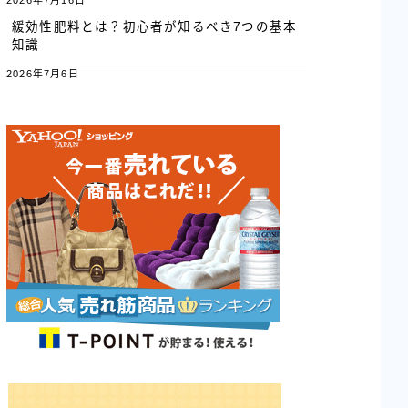
2026年7月16日
緩効性肥料とは？初心者が知るべき7つの基本
知識
2026年7月6日