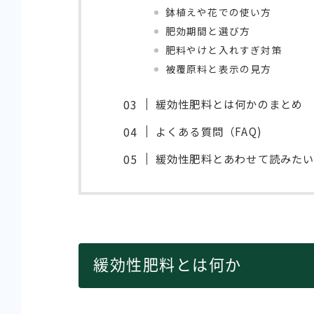
鉢植えや花での使い方
肥効期間と選び方
肥料やけと入れすぎ対策
被覆原料と表示の見方
緩効性肥料とは何かのまとめ
よくある質問（FAQ)
緩効性肥料とあわせて読みた
緩効性肥料とは何か