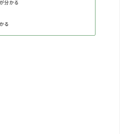
が分かる
かる