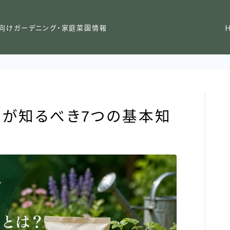
向けガーデニング・家庭菜園情報
が知るべき7つの基本知