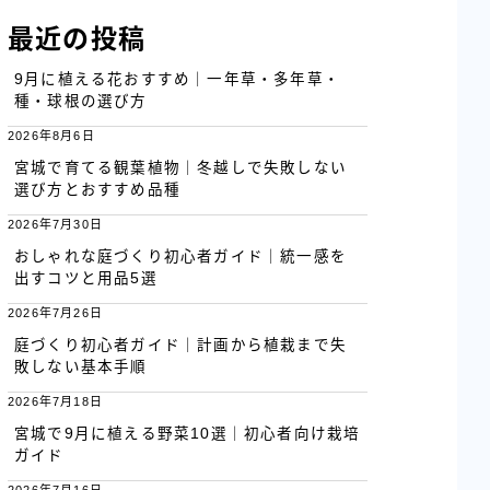
最近の投稿
9月に植える花おすすめ｜一年草・多年草・
種・球根の選び方
2026年8月6日
宮城で育てる観葉植物｜冬越しで失敗しない
選び方とおすすめ品種
2026年7月30日
おしゃれな庭づくり初心者ガイド｜統一感を
出すコツと用品5選
2026年7月26日
庭づくり初心者ガイド｜計画から植栽まで失
敗しない基本手順
2026年7月18日
宮城で9月に植える野菜10選｜初心者向け栽培
ガイド