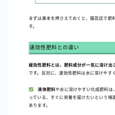
まずは基本を押さえておくと、園芸店で肥
す。
速効性肥料との違い
緩効性肥料とは、肥料成分が一気に溶け出
です。反対に、速効性肥料は水に溶けやす
液体肥料
や水に溶けやすい化成肥料は
っている、すぐに栄養を届けたいという場
あります。