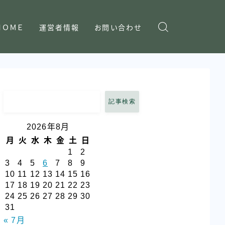
ＨＯＭＥ
運営者情報
お問い合わせ
記事検索
2026年8月
月
火
水
木
金
土
日
1
2
3
4
5
6
7
8
9
10
11
12
13
14
15
16
17
18
19
20
21
22
23
24
25
26
27
28
29
30
31
« 7月