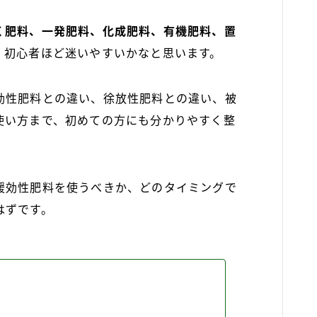
く肥料、一発肥料、化成肥料、有機肥料、置
、初心者ほど迷いやすいかなと思います。
効性肥料との違い、徐放性肥料との違い、被
使い方まで、初めての方にも分かりやすく整
緩効性肥料を使うべきか、どのタイミングで
はずです。