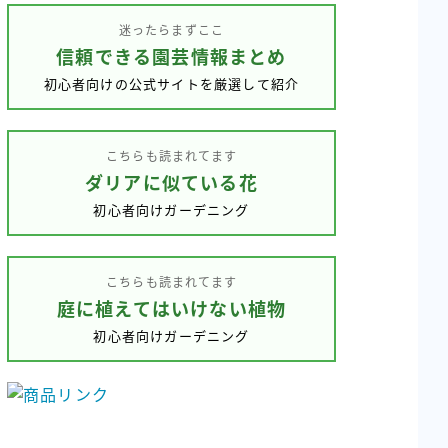
リ
迷ったらまずここ
ー
信頼できる園芸情報まとめ
初心者向けの公式サイトを厳選して紹介
こちらも読まれてます
ダリアに似ている花
初心者向けガーデニング
こちらも読まれてます
庭に植えてはいけない植物
初心者向けガーデニング