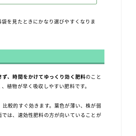
料袋を見たときにかなり選びやすくなりま
さず、時間をかけてゆっくり効く肥料
のこと
く、植物が早く吸収しやすい肥料です。
、比較的すぐ効きます。葉色が薄い、株が弱
面では、速効性肥料の方が向いていることが