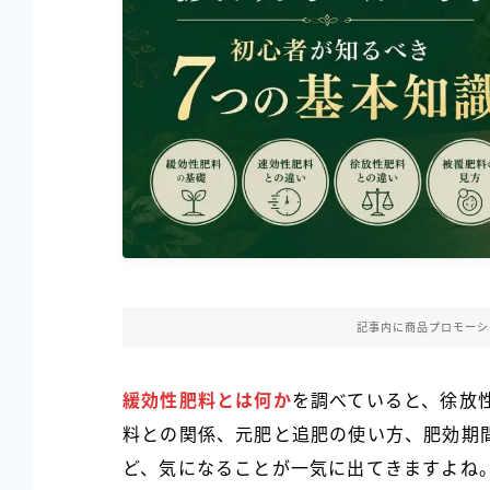
記事内に商品プロモーシ
緩効性肥料とは何か
を調べていると、徐放
料との関係、元肥と追肥の使い方、肥効期
ど、気になることが一気に出てきますよね